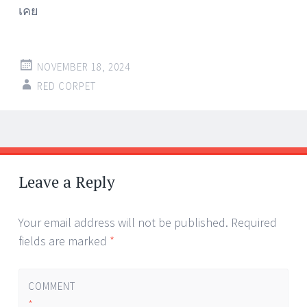
เคย
NOVEMBER 18, 2024
RED CORPET
Post
←
→
navigation
Leave a Reply
Your email address will not be published.
Required
fields are marked
*
COMMENT
*